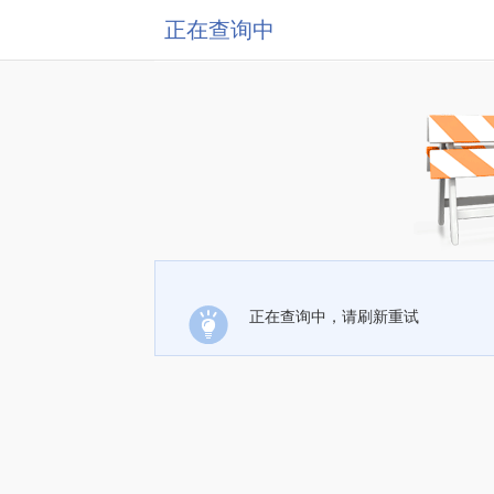
正在查询中
正在查询中，请刷新重试