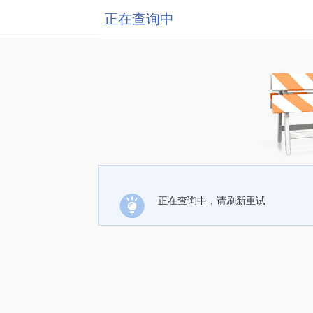
正在查询中
正在查询中，请刷新重试