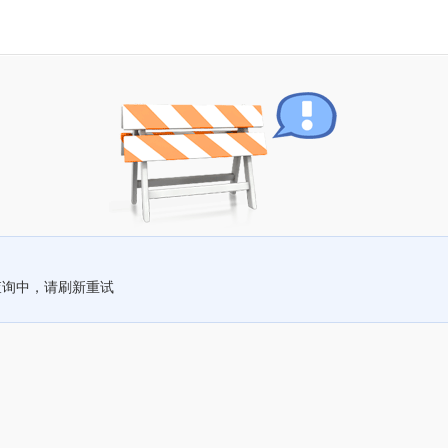
查询中，请刷新重试