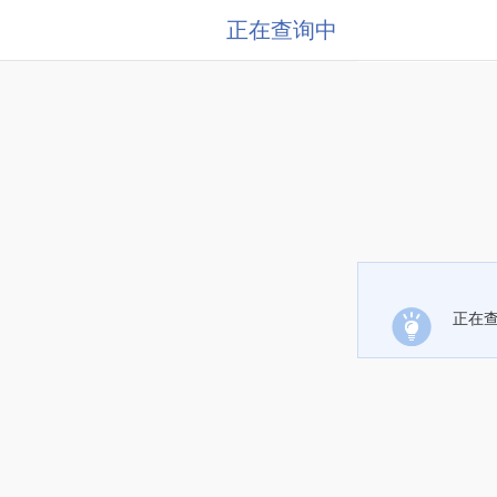
正在查询中
正在